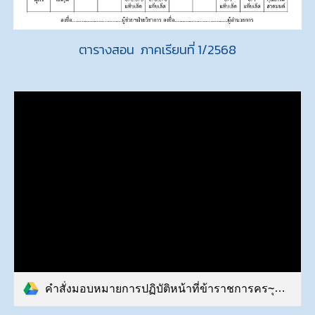
ตารางสอน ภาคเรียนที่
1
/256
8
คำสั่งมอบหมายการปฏิบัติหน้าที่ข้าราชการคร~ุคลากรทางการศึกษา ภาคเรียนที่ 1 ปีการศึกษา 2568.pdf