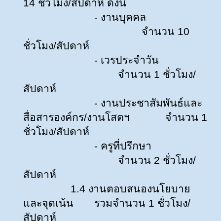
14 ชั่วโมง/สัปดาห์ ดังนี้
- งานบุคคล
จำนวน 10
ชั่วโมง/สัปดาห์
- เวรประจำวัน
จำนวน 1 ชั่วโมง/
สัปดาห์
- งานประชาสัมพันธ์และ
สื่อสารองค์กร/งานโสตฯ
จำนวน 1
ชั่วโมง/สัปดาห์
- ครูที่ปรึกษา
จำนวน 2 ชั่วโมง/
สัปดาห์
1.4 งานตอบสนองนโยบาย
และจุดเน้น
รวมจำนวน 1 ชั่วโมง/
สัปดาห์