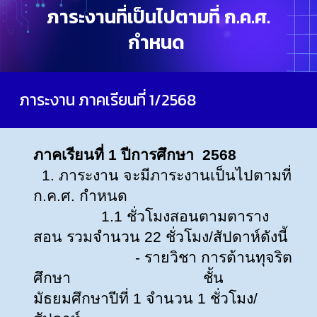
ภาระงานที่เป็นไปตามที่ ก.ค.ศ.
กำหนด
ภาระงาน ภาคเรียนที่ 1/2568
ภาคเรียนที่ 1 ปีการศึกษา 2568
1. ภาระงาน จะมีภาระงานเป็นไปตามที่
ก.ค.ศ. กำหนด
1.1 ชั่วโมงสอนตามตาราง
สอน รวมจำนวน 22 ชั่วโมง/สัปดาห์ดังนี้
- รายวิชา การต้านทุจริต
ศึกษา
ชั้น
มัธยมศึกษาปีที่ 1 จำนวน 1 ชั่วโมง/