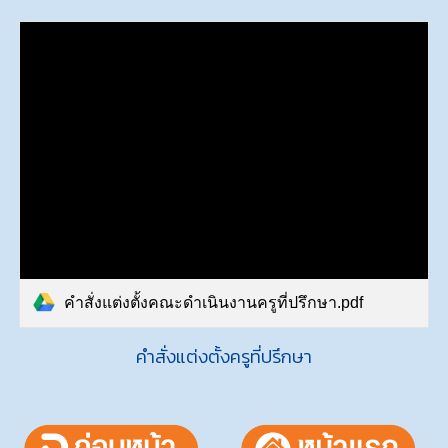
คำสั่งแต่งตั้งคณะดำเนินงานครูที่ปรึกษา.pdf
คำสั่งแต่งตั้งครูที่ปรึกษา