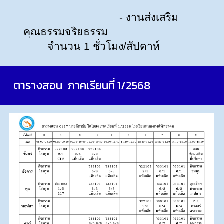
- งานส่งเสริม
คุณธรรมจริยธรรม
จำนวน 1 ชั่วโมง/สัปดาห์
ตารางสอน ภาคเรียนที่ 1/2568