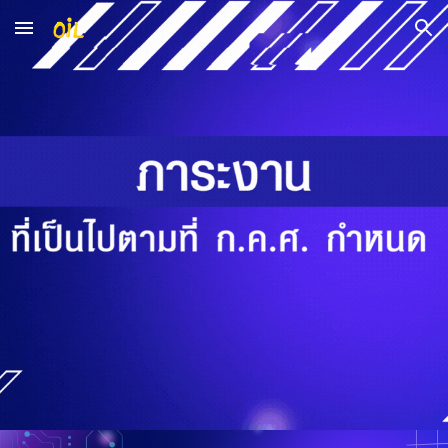
Skip to main content
Skip to navigation