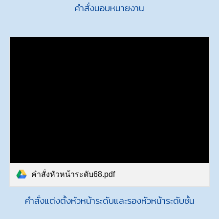
คำสั่งมอบหมายงาน
คำสั่งหัวหน้าระดับ68.pdf
คำสั่งแต่งตั้ง
หัวหน้าระดับและรองหัวหน้าระดับชั้น