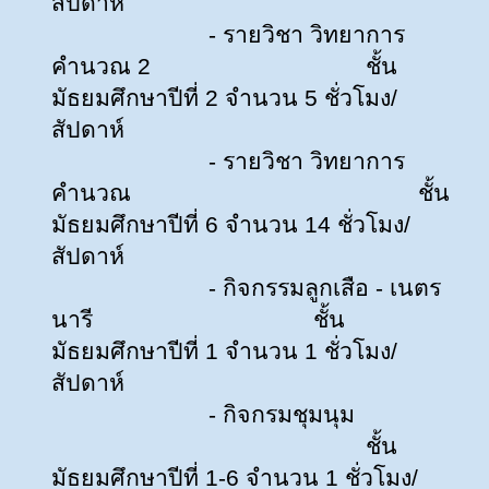
สัปดาห์
- รายวิชา
วิทยาการ
คำนวณ 2
ชั้น
มัธยมศึกษาปีที่ 2 จำนวน 5 ชั่วโมง/
สัปดาห์
- รายวิชา
วิทยาการ
คำนวณ
ชั้น
มัธยมศึกษาปีที่ 6 จำนวน 14 ชั่วโมง/
สัปดาห์
- กิจกรรมลูกเสือ - เนตร
นารี
ชั้น
มัธยมศึกษาปีที่ 1 จำนวน 1 ชั่วโมง/
สัปดาห์
- กิจกรมชุมนุม
ชั้น
มัธยมศึกษาปีที่ 1-6 จำนวน 1 ชั่วโมง/