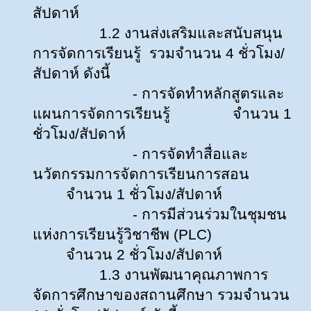
สัปดาห์
1.2 งานส่งเสริมและสนับสนุน
การจัดการเรียนรู้ รวมจำนวน 4 ชั่วโมง/
สัปดาห์ ดังนี้
- การจัดทำหลักสูตรและ
แผนการจัดการเรียนรู้
จำนวน 1
ชั่วโมง/สัปดาห์
- การจัดทำสื่อและ
นวัตกรรมการจัดการเรียนการสอน
จำนวน 1 ชั่วโมง/สัปดาห์
- การมีส่วนร่วมในชุมชน
แห่งการเรียนรู้วิชาชีพ (PLC)
จำนวน 2 ชั่วโมง/สัปดาห์
1.3 งานพัฒนาคุณภาพการ
จัดการศึกษาของสถานศึกษา รวมจำนวน